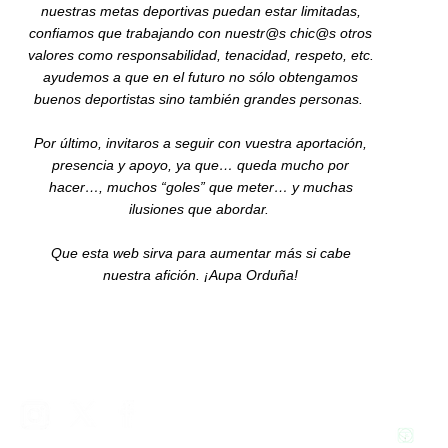
nuestras metas deportivas puedan estar limitadas,
confiamos que trabajando con nuestr@s chic@s otros
valores como responsabilidad, tenacidad, respeto, etc.
ayudemos a que en el futuro no sólo obtengamos
buenos deportistas sino también grandes personas.
Por último, invitaros a seguir con vuestra aportación,
presencia y apoyo, ya que… queda mucho por
hacer…, muchos “goles” que meter… y muchas
ilusiones que abordar.
Que esta web sirva para aumentar más si cabe
nuestra afición. ¡Aupa Orduña!
TOR
CAR